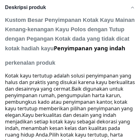
Deskripsi produk
Kustom Besar Penyimpanan Kotak Kayu Mainan
Kenang-kenangan Kayu Polos dengan Tutup
dengan Pegangan Kotak dada yang tidak dicat
Penyimpanan yang indah
kotak hadiah kayu
perkenalan produk
Kotak kayu tertutup adalah solusi penyimpanan yang
halus dan praktis yang disukai karena kayu berkualitas
dan desainnya yang cermat.
Baik digunakan untuk
penyimpanan rumah, pengumpulan harta karun,
pembungkus kado atau penyimpanan kantor, kotak
kayu tertutup memberikan pilihan penyimpanan yang
elegan.
Kayu berkualitas dan desain yang indah
menjadikan setiap kotak kayu sebagai dekorasi yang
indah, menambah kesan kelas dan kualitas pada
ruang hidup Anda.
Pilih kotak kayu tertutup, harta