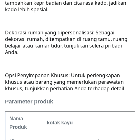
tambahkan kepribadian dan cita rasa kado, jadikan
kado lebih spesial.
Dekorasi rumah yang dipersonalisasi: Sebagai
dekorasi rumah, ditempatkan di ruang tamu, ruang
belajar atau kamar tidur, tunjukkan selera pribadi
Anda.
Opsi Penyimpanan Khusus: Untuk perlengkapan
khusus atau barang yang memerlukan perawatan
khusus, tunjukkan perhatian Anda terhadap detail.
Parameter produk
Nama
kotak kayu
Produk