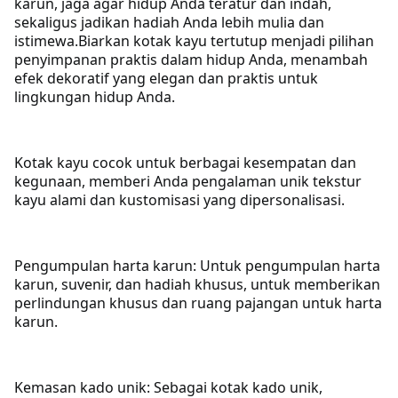
karun, jaga agar hidup Anda teratur dan indah,
sekaligus jadikan hadiah Anda lebih mulia dan
istimewa.
Biarkan kotak kayu tertutup menjadi pilihan
penyimpanan praktis dalam hidup Anda, menambah
efek dekoratif yang elegan dan praktis untuk
lingkungan hidup Anda.
Kotak kayu cocok untuk berbagai kesempatan dan
kegunaan, memberi Anda pengalaman unik tekstur
kayu alami dan kustomisasi yang dipersonalisasi.
Pengumpulan harta karun: Untuk pengumpulan harta
karun, suvenir, dan hadiah khusus, untuk memberikan
perlindungan khusus dan ruang pajangan untuk harta
karun.
Kemasan kado unik: Sebagai kotak kado unik,