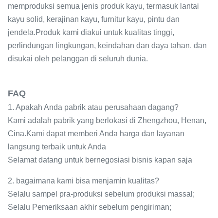
memproduksi semua jenis produk kayu, termasuk lantai
kayu solid, kerajinan kayu, furnitur kayu, pintu dan
jendela.Produk kami diakui untuk kualitas tinggi,
perlindungan lingkungan, keindahan dan daya tahan, dan
disukai oleh pelanggan di seluruh dunia.
FAQ
1. Apakah Anda pabrik atau perusahaan dagang?
Kami adalah pabrik yang berlokasi di Zhengzhou, Henan,
Cina.Kami dapat memberi Anda harga dan layanan
langsung terbaik untuk Anda
Selamat datang untuk bernegosiasi bisnis kapan saja
2. bagaimana kami bisa menjamin kualitas?
Selalu sampel pra-produksi sebelum produksi massal;
Selalu Pemeriksaan akhir sebelum pengiriman;