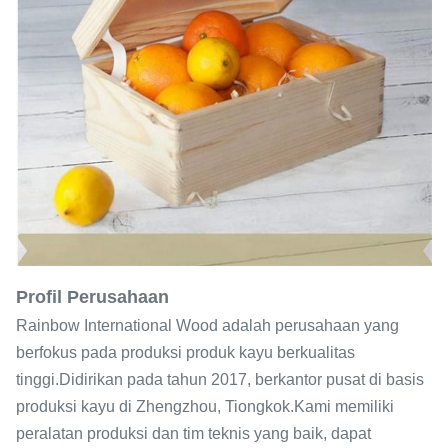
Profil Perusahaan
Rainbow International Wood adalah perusahaan yang
berfokus pada produksi produk kayu berkualitas
tinggi.Didirikan pada tahun 2017, berkantor pusat di basis
produksi kayu di Zhengzhou, Tiongkok.Kami memiliki
peralatan produksi dan tim teknis yang baik, dapat