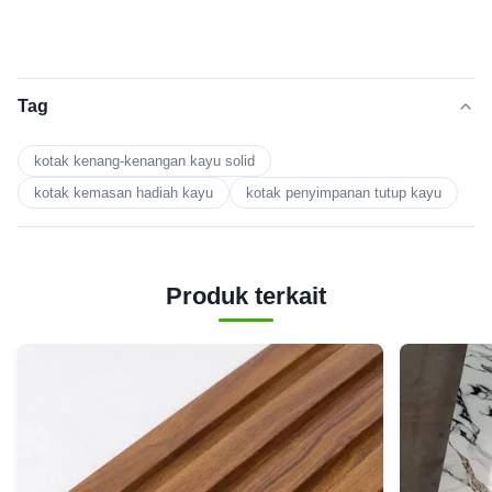
Tag
kotak kenang-kenangan kayu solid
kotak kemasan hadiah kayu
kotak penyimpanan tutup kayu
Produk terkait