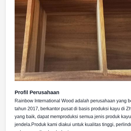
Profil Perusahaan
Rainbow International Wood adalah perusahaan yang ber
tahun 2017, berkantor pusat di basis produksi kayu di 
yang baik, dapat memproduksi semua jenis produk kayu, t
jendela.Produk kami diakui untuk kualitas tinggi, perli