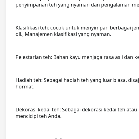
penyimpanan teh yang nyaman dan pengalaman menc
Klasifikasi teh: cocok untuk menyimpan berbagai jeni
dll., Manajemen klasifikasi yang nyaman.
Pelestarian teh: Bahan kayu menjaga rasa asli dan 
Hadiah teh: Sebagai hadiah teh yang luar biasa, dis
hormat.
Dekorasi kedai teh: Sebagai dekorasi kedai teh ata
mencicipi teh Anda.