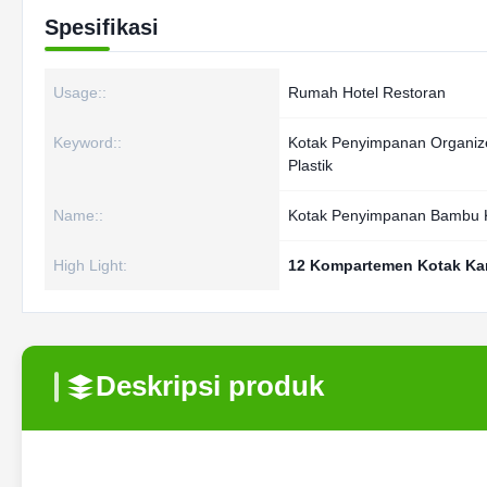
Spesifikasi
Usage::
Rumah Hotel Restoran
Keyword::
Kotak Penyimpanan Organiz
Plastik
Name::
Kotak Penyimpanan Bambu 
High Light:
12 Kompartemen Kotak Ka
Deskripsi produk