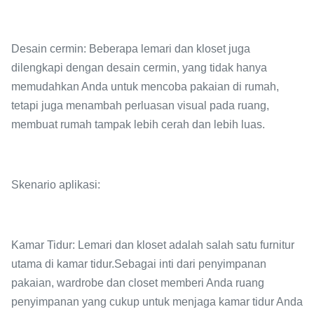
Desain cermin: Beberapa lemari dan kloset juga
dilengkapi dengan desain cermin, yang tidak hanya
memudahkan Anda untuk mencoba pakaian di rumah,
tetapi juga menambah perluasan visual pada ruang,
membuat rumah tampak lebih cerah dan lebih luas.
Skenario aplikasi:
Kamar Tidur: Lemari dan kloset adalah salah satu furnitur
utama di kamar tidur.Sebagai inti dari penyimpanan
pakaian, wardrobe dan closet memberi Anda ruang
penyimpanan yang cukup untuk menjaga kamar tidur Anda