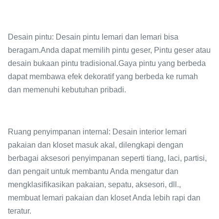
Desain pintu: Desain pintu lemari dan lemari bisa
beragam.Anda dapat memilih pintu geser, Pintu geser atau
desain bukaan pintu tradisional.Gaya pintu yang berbeda
dapat membawa efek dekoratif yang berbeda ke rumah
dan memenuhi kebutuhan pribadi.
Ruang penyimpanan internal: Desain interior lemari
pakaian dan kloset masuk akal, dilengkapi dengan
berbagai aksesori penyimpanan seperti tiang, laci, partisi,
dan pengait untuk membantu Anda mengatur dan
mengklasifikasikan pakaian, sepatu, aksesori, dll.,
membuat lemari pakaian dan kloset Anda lebih rapi dan
teratur.