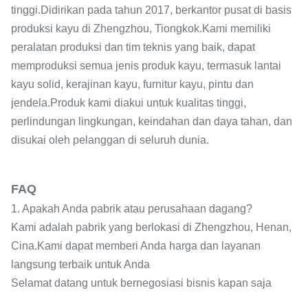
tinggi.Didirikan pada tahun 2017, berkantor pusat di basis
produksi kayu di Zhengzhou, Tiongkok.Kami memiliki
peralatan produksi dan tim teknis yang baik, dapat
memproduksi semua jenis produk kayu, termasuk lantai
kayu solid, kerajinan kayu, furnitur kayu, pintu dan
jendela.Produk kami diakui untuk kualitas tinggi,
perlindungan lingkungan, keindahan dan daya tahan, dan
disukai oleh pelanggan di seluruh dunia.
FAQ
1. Apakah Anda pabrik atau perusahaan dagang?
Kami adalah pabrik yang berlokasi di Zhengzhou, Henan,
Cina.Kami dapat memberi Anda harga dan layanan
langsung terbaik untuk Anda
Selamat datang untuk bernegosiasi bisnis kapan saja