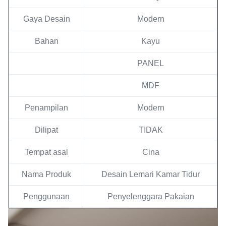
Gaya Desain
Modern
Bahan
Kayu
PANEL
MDF
Penampilan
Modern
Dilipat
TIDAK
Tempat asal
Cina
Nama Produk
Desain Lemari Kamar Tidur
Penggunaan
Penyelenggara Pakaian