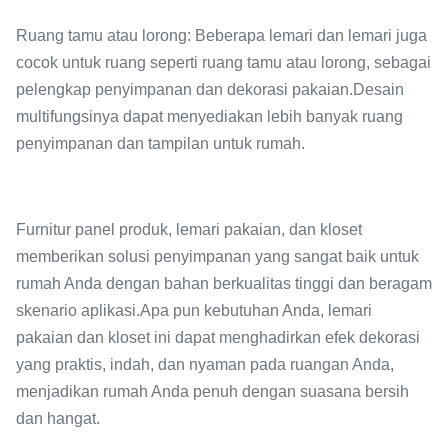
Ruang tamu atau lorong: Beberapa lemari dan lemari juga
cocok untuk ruang seperti ruang tamu atau lorong, sebagai
pelengkap penyimpanan dan dekorasi pakaian.Desain
multifungsinya dapat menyediakan lebih banyak ruang
penyimpanan dan tampilan untuk rumah.
Furnitur panel produk, lemari pakaian, dan kloset
memberikan solusi penyimpanan yang sangat baik untuk
rumah Anda dengan bahan berkualitas tinggi dan beragam
skenario aplikasi.Apa pun kebutuhan Anda, lemari
pakaian dan kloset ini dapat menghadirkan efek dekorasi
yang praktis, indah, dan nyaman pada ruangan Anda,
menjadikan rumah Anda penuh dengan suasana bersih
dan hangat.