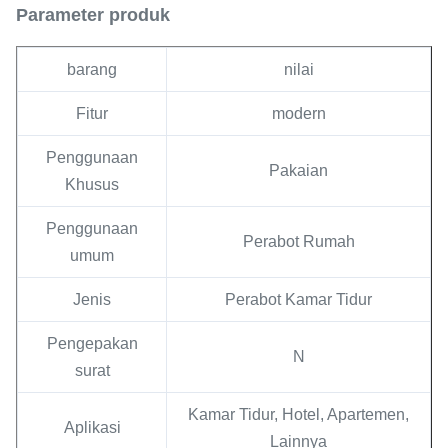
Parameter produk
barang
nilai
Fitur
modern
Penggunaan
Pakaian
Khusus
Penggunaan
Perabot Rumah
umum
Jenis
Perabot Kamar Tidur
Pengepakan
N
surat
Kamar Tidur, Hotel, Apartemen,
Aplikasi
Lainnya