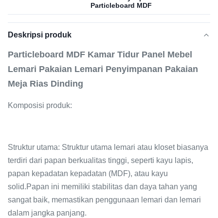
Particleboard MDF
Deskripsi produk
Particleboard MDF Kamar Tidur Panel Mebel
Lemari Pakaian Lemari Penyimpanan Pakaian
Meja Rias Dinding
Komposisi produk:
Struktur utama: Struktur utama lemari atau kloset biasanya
terdiri dari papan berkualitas tinggi, seperti kayu lapis,
papan kepadatan kepadatan (MDF), atau kayu
solid.Papan ini memiliki stabilitas dan daya tahan yang
sangat baik, memastikan penggunaan lemari dan lemari
dalam jangka panjang.