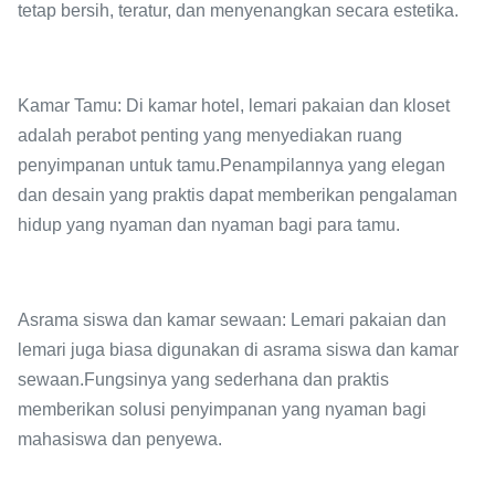
tetap bersih, teratur, dan menyenangkan secara estetika.
Kamar Tamu: Di kamar hotel, lemari pakaian dan kloset
adalah perabot penting yang menyediakan ruang
penyimpanan untuk tamu.Penampilannya yang elegan
dan desain yang praktis dapat memberikan pengalaman
hidup yang nyaman dan nyaman bagi para tamu.
Asrama siswa dan kamar sewaan: Lemari pakaian dan
lemari juga biasa digunakan di asrama siswa dan kamar
sewaan.Fungsinya yang sederhana dan praktis
memberikan solusi penyimpanan yang nyaman bagi
mahasiswa dan penyewa.