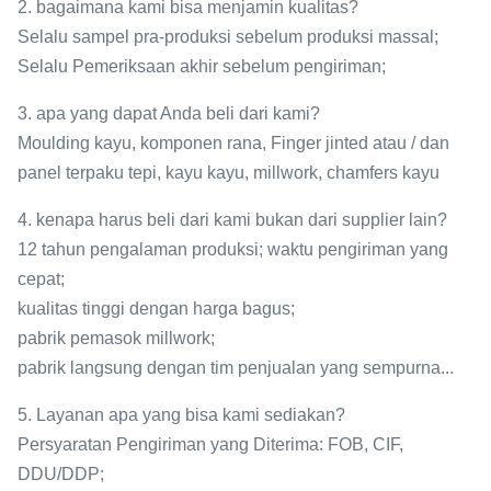
2. bagaimana kami bisa menjamin kualitas?
Selalu sampel pra-produksi sebelum produksi massal;
Selalu Pemeriksaan akhir sebelum pengiriman;
3. apa yang dapat Anda beli dari kami?
Moulding kayu, komponen rana, Finger jinted atau / dan
panel terpaku tepi, kayu kayu, millwork, chamfers kayu
4. kenapa harus beli dari kami bukan dari supplier lain?
12 tahun pengalaman produksi; waktu pengiriman yang
cepat;
kualitas tinggi dengan harga bagus;
pabrik pemasok millwork;
pabrik langsung dengan tim penjualan yang sempurna...
5. Layanan apa yang bisa kami sediakan?
Persyaratan Pengiriman yang Diterima: FOB, CIF,
DDU/DDP;