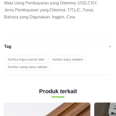
Mata Uang Pembayaran yang Diterima: USD,CNY;
Jenis Pembayaran yang Diterima: T/T,L/C, Tunai;
Bahasa yang Digunakan: Inggris, Cina
Tag
furnitur kayu kamar tidur
furnitur kayu modern
furnitur ruang tamu rakitan
Produk terkait