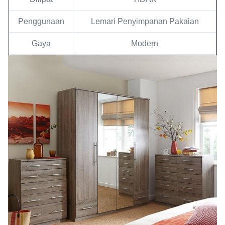
Penggunaan
Lemari Penyimpanan Pakaian
Gaya
Modern