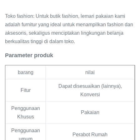
Toko fashion: Untuk butik fashion, lemari pakaian kami
adalah furnitur yang ideal untuk menampilkan fashion dan
aksesoris, sekaligus menciptakan lingkungan belanja
berkualitas tinggi di dalam toko.
Parameter produk
barang
nilai
Dapat disesuaikan (lainnya),
Fitur
Konversi
Penggunaan
Pakaian
Khusus
Penggunaan
Perabot Rumah
umum