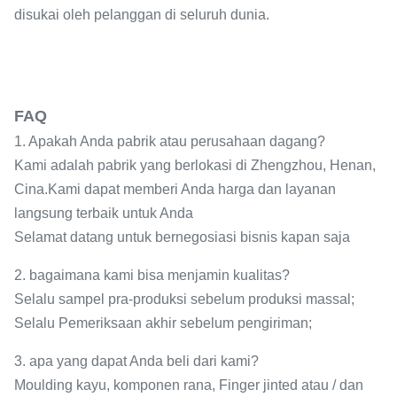
disukai oleh pelanggan di seluruh dunia.
FAQ
1. Apakah Anda pabrik atau perusahaan dagang?
Kami adalah pabrik yang berlokasi di Zhengzhou, Henan,
Cina.Kami dapat memberi Anda harga dan layanan
langsung terbaik untuk Anda
Selamat datang untuk bernegosiasi bisnis kapan saja
2. bagaimana kami bisa menjamin kualitas?
Selalu sampel pra-produksi sebelum produksi massal;
Selalu Pemeriksaan akhir sebelum pengiriman;
3. apa yang dapat Anda beli dari kami?
Moulding kayu, komponen rana, Finger jinted atau / dan