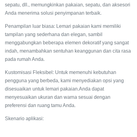
sepatu, dll., memungkinkan pakaian, sepatu, dan aksesori
Anda menerima solusi penyimpanan terbaik.
Penampilan luar biasa: Lemari pakaian kami memiliki
tampilan yang sederhana dan elegan, sambil
menggabungkan beberapa elemen dekoratif yang sangat
indah, menambahkan sentuhan keanggunan dan cita rasa
pada rumah Anda.
Kustomisasi Fleksibel: Untuk memenuhi kebutuhan
pengguna yang berbeda, kami menyediakan opsi yang
disesuaikan untuk lemari pakaian.Anda dapat
menyesuaikan ukuran dan warna sesuai dengan
preferensi dan ruang tamu Anda.
Skenario aplikasi: