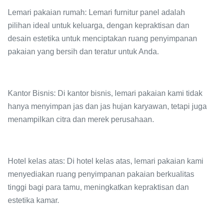
Lemari pakaian rumah: Lemari furnitur panel adalah
pilihan ideal untuk keluarga, dengan kepraktisan dan
desain estetika untuk menciptakan ruang penyimpanan
pakaian yang bersih dan teratur untuk Anda.
Kantor Bisnis: Di kantor bisnis, lemari pakaian kami tidak
hanya menyimpan jas dan jas hujan karyawan, tetapi juga
menampilkan citra dan merek perusahaan.
Hotel kelas atas: Di hotel kelas atas, lemari pakaian kami
menyediakan ruang penyimpanan pakaian berkualitas
tinggi bagi para tamu, meningkatkan kepraktisan dan
estetika kamar.