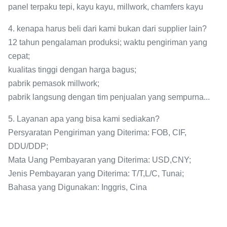
panel terpaku tepi, kayu kayu, millwork, chamfers kayu
4. kenapa harus beli dari kami bukan dari supplier lain?
12 tahun pengalaman produksi; waktu pengiriman yang
cepat;
kualitas tinggi dengan harga bagus;
pabrik pemasok millwork;
pabrik langsung dengan tim penjualan yang sempurna...
5. Layanan apa yang bisa kami sediakan?
Persyaratan Pengiriman yang Diterima: FOB, CIF,
DDU/DDP;
Mata Uang Pembayaran yang Diterima: USD,CNY;
Jenis Pembayaran yang Diterima: T/T,L/C, Tunai;
Bahasa yang Digunakan: Inggris, Cina