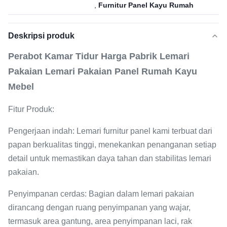
,
Furnitur Panel Kayu Rumah
Deskripsi produk
Perabot Kamar Tidur Harga Pabrik Lemari
Pakaian Lemari Pakaian Panel Rumah Kayu
Mebel
Fitur Produk:
Pengerjaan indah: Lemari furnitur panel kami terbuat dari
papan berkualitas tinggi, menekankan penanganan setiap
detail untuk memastikan daya tahan dan stabilitas lemari
pakaian.
Penyimpanan cerdas: Bagian dalam lemari pakaian
dirancang dengan ruang penyimpanan yang wajar,
termasuk area gantung, area penyimpanan laci, rak