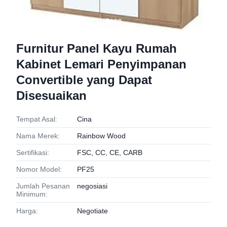
Furnitur Panel Kayu Rumah
Kabinet Lemari Penyimpanan
Convertible yang Dapat
Disesuaikan
Tempat Asal:
Cina
Nama Merek:
Rainbow Wood
Sertifikasi:
FSC, CC, CE, CARB
Nomor Model:
PF25
Jumlah Pesanan
negosiasi
Minimum:
Harga:
Negotiate