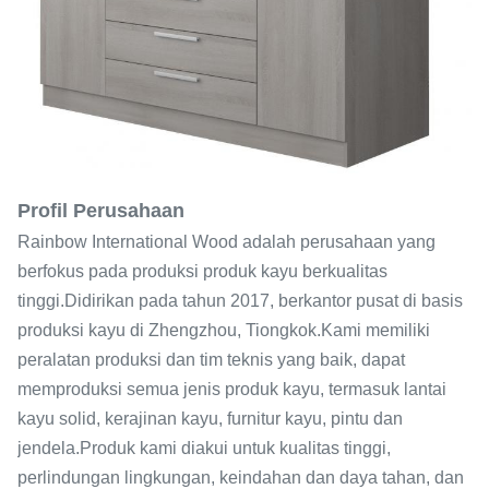
Profil Perusahaan
Rainbow International Wood adalah perusahaan yang
berfokus pada produksi produk kayu berkualitas
tinggi.Didirikan pada tahun 2017, berkantor pusat di basis
produksi kayu di Zhengzhou, Tiongkok.Kami memiliki
peralatan produksi dan tim teknis yang baik, dapat
memproduksi semua jenis produk kayu, termasuk lantai
kayu solid, kerajinan kayu, furnitur kayu, pintu dan
jendela.Produk kami diakui untuk kualitas tinggi,
perlindungan lingkungan, keindahan dan daya tahan, dan