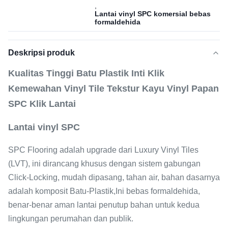
,
Lantai vinyl SPC komersial bebas
formaldehida
Deskripsi produk
Kualitas Tinggi Batu Plastik Inti Klik
Kemewahan Vinyl Tile Tekstur Kayu Vinyl Papan
SPC Klik Lantai
Lantai vinyl SPC
SPC Flooring adalah upgrade dari Luxury Vinyl Tiles
(LVT), ini dirancang khusus dengan sistem gabungan
Click-Locking, mudah dipasang, tahan air, bahan dasarnya
adalah komposit Batu-Plastik,Ini bebas formaldehida,
benar-benar aman lantai penutup bahan untuk kedua
lingkungan perumahan dan publik.