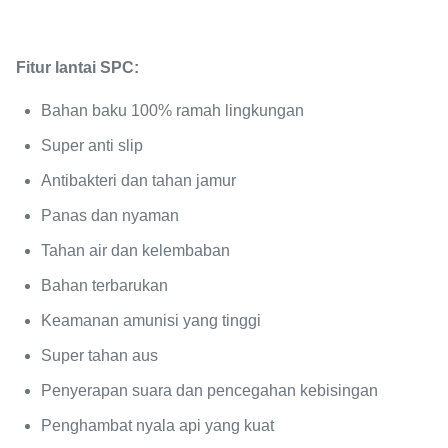
Fitur lantai SPC:
Bahan baku 100% ramah lingkungan
Super anti slip
Antibakteri dan tahan jamur
Panas dan nyaman
Tahan air dan kelembaban
Bahan terbarukan
Keamanan amunisi yang tinggi
Super tahan aus
Penyerapan suara dan pencegahan kebisingan
Penghambat nyala api yang kuat