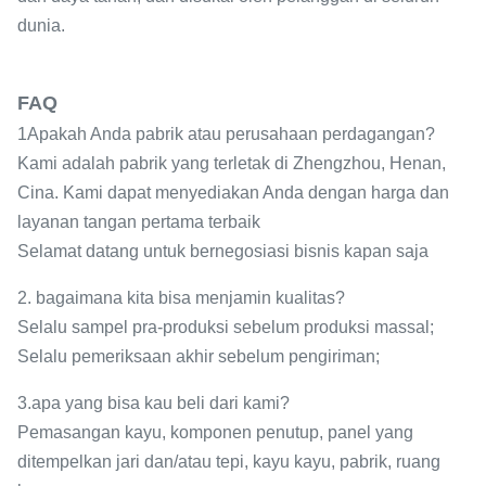
dunia.
FAQ
1Apakah Anda pabrik atau perusahaan perdagangan?
Kami adalah pabrik yang terletak di Zhengzhou, Henan,
Cina. Kami dapat menyediakan Anda dengan harga dan
layanan tangan pertama terbaik
Selamat datang untuk bernegosiasi bisnis kapan saja
2. bagaimana kita bisa menjamin kualitas?
Selalu sampel pra-produksi sebelum produksi massal;
Selalu pemeriksaan akhir sebelum pengiriman;
3.apa yang bisa kau beli dari kami?
Pemasangan kayu, komponen penutup, panel yang
ditempelkan jari dan/atau tepi, kayu kayu, pabrik, ruang