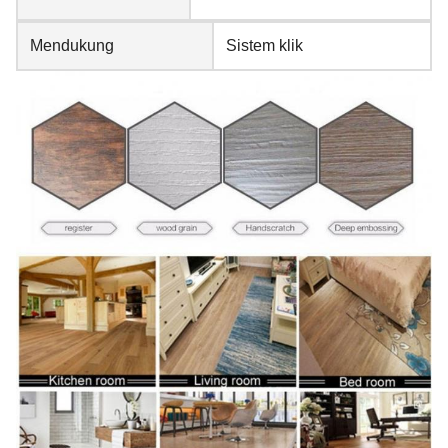
Mendukung
Sistem klik