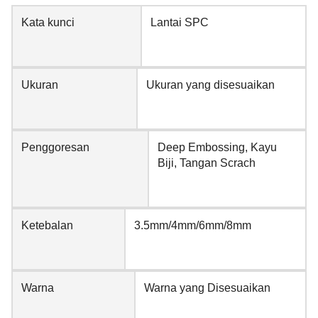
Kata kunci
Lantai SPC
Ukuran
Ukuran yang disesuaikan
Penggoresan
Deep Embossing, Kayu
Biji, Tangan Scrach
Ketebalan
3.5mm/4mm/6mm/8mm
Warna
Warna yang Disesuaikan