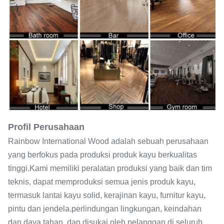
Profil Perusahaan
Rainbow International Wood adalah sebuah perusahaan
yang berfokus pada produksi produk kayu berkualitas
tinggi.Kami memiliki peralatan produksi yang baik dan tim
teknis, dapat memproduksi semua jenis produk kayu,
termasuk lantai kayu solid, kerajinan kayu, furnitur kayu,
pintu dan jendela.perlindungan lingkungan, keindahan
dan daya tahan, dan disukai oleh pelanggan di seluruh