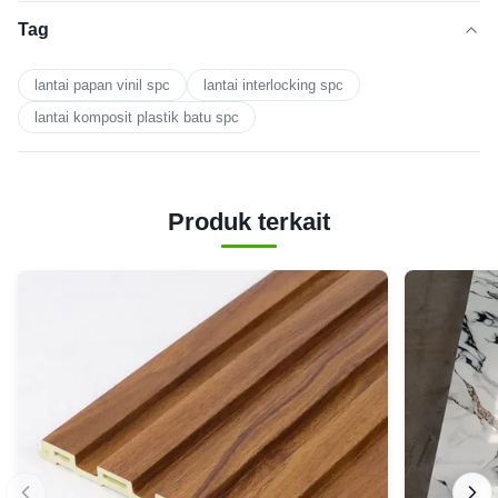
Tag
lantai papan vinil spc
lantai interlocking spc
lantai komposit plastik batu spc
Produk terkait