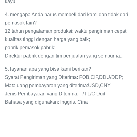
kayu
4. mengapa Anda harus membeli dari kami dan tidak dari
pemasok lain?
12 tahun pengalaman produksi; waktu pengiriman cepat;
kualitas tinggi dengan harga yang baik;
pabrik pemasok pabrik;
Direktur pabrik dengan tim penjualan yang sempurna...
5. layanan apa yang bisa kami berikan?
Syarat Pengiriman yang Diterima: FOB,CIF,DDU/DDP;
Mata uang pembayaran yang diterima:USD,CNY;
Jenis Pembayaran yang Diterima: T/T,L/C,Duit;
Bahasa yang digunakan: Inggris, Cina