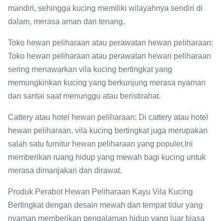
mandiri, sehingga kucing memiliki wilayahnya sendiri di
dalam, merasa aman dan tenang.
Toko hewan peliharaan atau perawatan hewan peliharaan:
Toko hewan peliharaan atau perawatan hewan peliharaan
sering menawarkan vila kucing bertingkat yang
memungkinkan kucing yang berkunjung merasa nyaman
dan santai saat menunggu atau beristirahat.
Cattery atau hotel hewan peliharaan: Di cattery atau hotel
hewan peliharaan, vila kucing bertingkat juga merupakan
salah satu furnitur hewan peliharaan yang populer.Ini
memberikan ruang hidup yang mewah bagi kucing untuk
merasa dimanjakan dan dirawat.
Produk Perabot Hewan Peliharaan Kayu Vila Kucing
Bertingkat dengan desain mewah dan tempat tidur yang
nyaman memberikan pengalaman hidup yang luar biasa