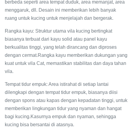
berbeda seperti area tempat duduk, area memanjat, area
menggaruk, dll. Desain ini memberikan lebih banyak
ruang untuk kucing untuk menjelajah dan bergerak.
Rangka kayu: Struktur utama vila kucing bertingkat
biasanya terbuat dari kayu solid atau panel kayu
berkualitas tinggi, yang telah dirancang dan diproses
dengan cermat.Rangka kayu memberikan dukungan yang
kuat untuk vila Cat, memastikan stabilitas dan daya tahan
vila.
Tempat tidur empuk: Area istirahat di setiap lantai
dilengkapi dengan tempat tidur empuk, biasanya diisi
dengan spons atau kapas dengan kepadatan tinggi, untuk
memberikan lingkungan tidur yang nyaman dan hangat
bagi kucing.Kasurnya empuk dan nyaman, sehingga
kucing bisa bersantai di atasnya.