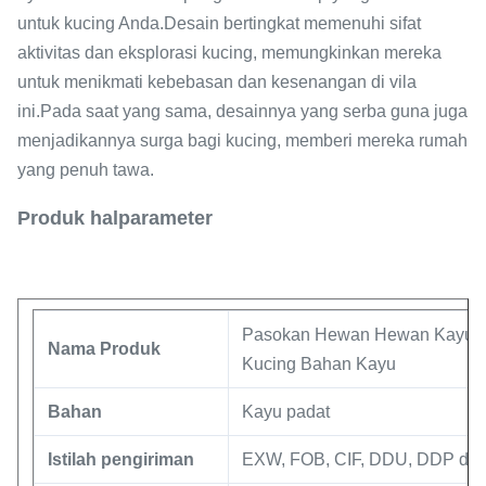
untuk kucing Anda.Desain bertingkat memenuhi sifat
aktivitas dan eksplorasi kucing, memungkinkan mereka
untuk menikmati kebebasan dan kesenangan di vila
ini.Pada saat yang sama, desainnya yang serba guna juga
menjadikannya surga bagi kucing, memberi mereka rumah
yang penuh tawa.
Produk hal
parameter
Pasokan Hewan Hewan Kayu 
Nama Produk
Kucing Bahan Kayu
Bahan
Kayu padat
Istilah pengiriman
EXW, FOB, CIF, DDU, DDP dll