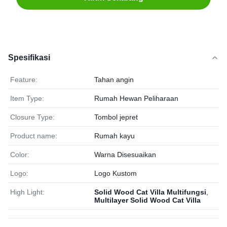
Spesifikasi
Feature:
Tahan angin
Item Type:
Rumah Hewan Peliharaan
Closure Type:
Tombol jepret
Product name:
Rumah kayu
Color:
Warna Disesuaikan
Logo:
Logo Kustom
High Light:
Solid Wood Cat Villa Multifungsi
,
Multilayer Solid Wood Cat Villa