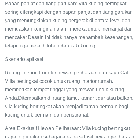
Papan panjat dan tiang garukan: Vila kucing bertingkat
sering dilengkapi dengan papan panjat dan tiang garukan
yang memungkinkan kucing bergerak di antara level dan
memuaskan keinginan alami mereka untuk memanjat dan
mencakar.Desain ini tidak hanya menambah kesenangan,
tetapi juga melatih tubuh dan kaki kucing.
Skenario aplikasi:
Ruang interior: Furnitur hewan peliharaan dari kayu Cat
Villa bertingkat cocok untuk ruang interior rumah,
memberikan tempat tinggal yang mewah untuk kucing
Anda.Ditempatkan di ruang tamu, kamar tidur atau balkon,
vila kucing bertingkat akan menjadi taman bermain bagi
kucing untuk bermain dan beristirahat.
Area Eksklusif Hewan Peliharaan: Vila kucing bertingkat
dapat digunakan sebagai area eksklusif hewan peliharaan