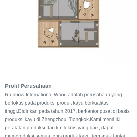
Profil Perusahaan
Rainbow International Wood adalah perusahaan yang
berfokus pada produksi produk kayu berkualitas
tinggi.Didirikan pada tahun 2017, berkantor pusat di basis
produksi kayu di Zhengzhou, Tiongkok.Kami memiliki
peralatan produksi dan tim teknis yang baik, dapat
memproduksi semua jenis produk kayu, termasuk lantai