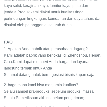
kayu solid, kerajinan kayu, furnitur kayu, pintu dan
jendela.Produk kami diakui untuk kualitas tinggi,
perlindungan lingkungan, keindahan dan daya tahan, dan
disukai oleh pelanggan di seluruh dunia.
FAQ
1. Apakah Anda pabrik atau perusahaan dagang?
Kami adalah pabrik yang berlokasi di Zhengzhou, Henan,
Cina.Kami dapat memberi Anda harga dan layanan
langsung terbaik untuk Anda
Selamat datang untuk bernegosiasi bisnis kapan saja
2. bagaimana kami bisa menjamin kualitas?
Selalu sampel pra-produksi sebelum produksi massal;
Selalu Pemeriksaan akhir sebelum pengiriman;