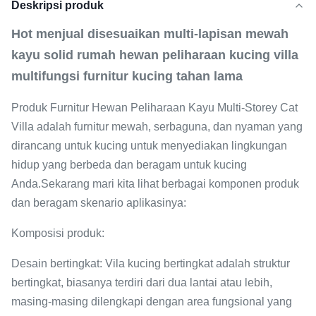
Deskripsi produk
Hot menjual disesuaikan multi-lapisan mewah
kayu solid rumah hewan peliharaan kucing villa
multifungsi furnitur kucing tahan lama
Produk Furnitur Hewan Peliharaan Kayu Multi-Storey Cat
Villa adalah furnitur mewah, serbaguna, dan nyaman yang
dirancang untuk kucing untuk menyediakan lingkungan
hidup yang berbeda dan beragam untuk kucing
Anda.Sekarang mari kita lihat berbagai komponen produk
dan beragam skenario aplikasinya:
Komposisi produk:
Desain bertingkat: Vila kucing bertingkat adalah struktur
bertingkat, biasanya terdiri dari dua lantai atau lebih,
masing-masing dilengkapi dengan area fungsional yang